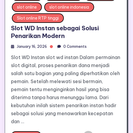
slot online
slot online indonesia
Slot online RTP tinggi
Slot WD Instan sebagai Solusi
Penarikan Modern
January 16, 2026
0 Comments
Slot WD Instan slot wd instan Dalam permainan
slot digital, proses penarikan dana menjadi
salah satu bagian yang paling diperhatikan oleh
pemain. Setelah melewati sesi bermain,
pemain tentu menginginkan hasil yang bisa
diterima tanpa harus menunggu lama. Dari
kebutuhan inilah sistem penarikan instan hadir
sebagai solusi yang menawarkan kecepatan
dan …