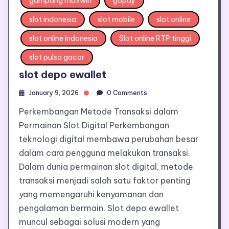
gampang maxwin
gopay
slot indonesia
slot mobile
slot online
slot online indonesia
Slot online RTP tinggi
slot pulsa gacor
slot depo ewallet
January 9, 2026
0 Comments
Perkembangan Metode Transaksi dalam
Permainan Slot Digital Perkembangan
teknologi digital membawa perubahan besar
dalam cara pengguna melakukan transaksi.
Dalam dunia permainan slot digital, metode
transaksi menjadi salah satu faktor penting
yang memengaruhi kenyamanan dan
pengalaman bermain. Slot depo ewallet
muncul sebagai solusi modern yang