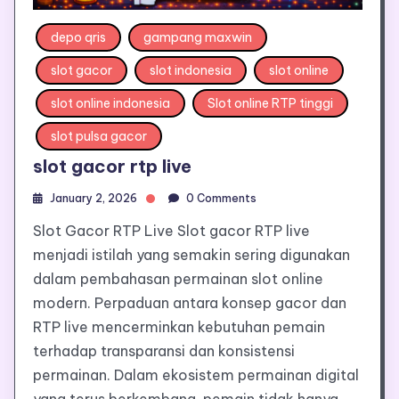
depo qris
gampang maxwin
slot gacor
slot indonesia
slot online
slot online indonesia
Slot online RTP tinggi
slot pulsa gacor
slot gacor rtp live
January 2, 2026
0 Comments
Slot Gacor RTP Live Slot gacor RTP live
menjadi istilah yang semakin sering digunakan
dalam pembahasan permainan slot online
modern. Perpaduan antara konsep gacor dan
RTP live mencerminkan kebutuhan pemain
terhadap transparansi dan konsistensi
permainan. Dalam ekosistem permainan digital