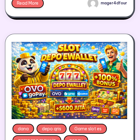
Read More
mager4dfour
dana
depo qris
Game slot es