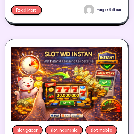
Read More
mager4dfour
slot gacor
slot indonesia
slot mobile