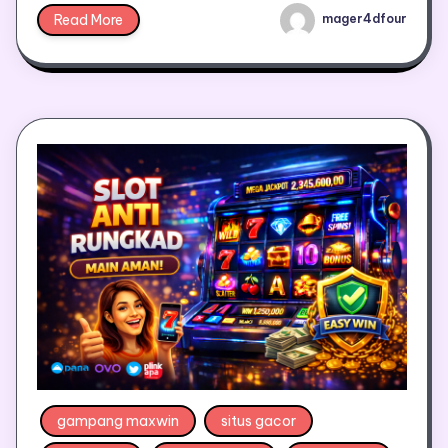
Read More
mager4dfour
gampang maxwin
situs gacor