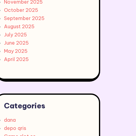
November 2025
October 2025
September 2025
August 2025
July 2025
June 2025
May 2025
April 2025
Categories
dana
depo qris