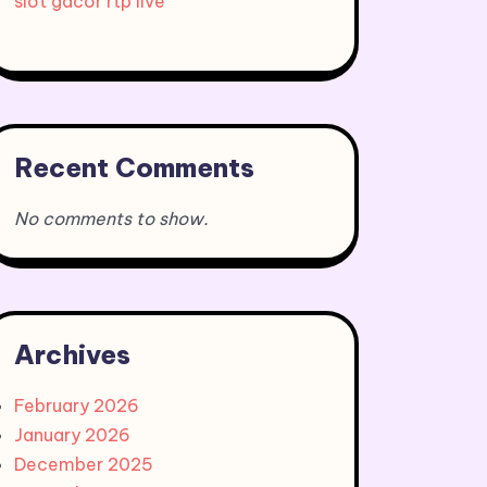
slot gacor rtp live
Recent Comments
No comments to show.
Archives
February 2026
January 2026
December 2025