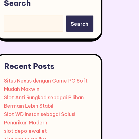
Search
Search
Recent Posts
Situs Nexus dengan Game PG Soft
Mudah Maxwin
Slot Anti Rungkad sebagai Pilihan
Bermain Lebih Stabil
Slot WD Instan sebagai Solusi
Penarikan Modern
slot depo ewallet