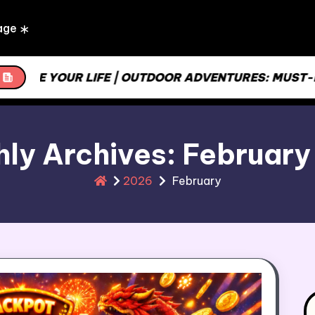
age
INE YOUR LIFE | OUTDOOR ADVENTURES: MUST-HAVE
ly Archives: Februar
2026
February