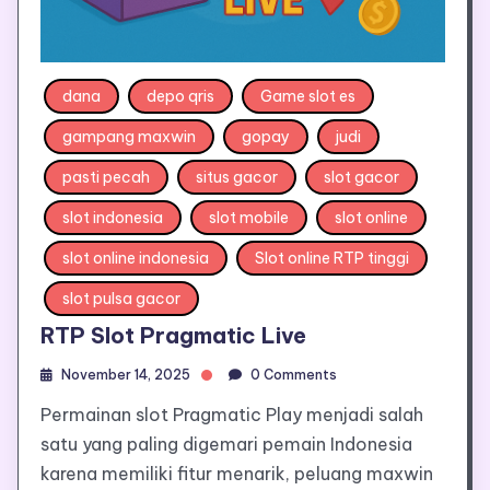
dana
depo qris
Game slot es
gampang maxwin
gopay
judi
pasti pecah
situs gacor
slot gacor
slot indonesia
slot mobile
slot online
slot online indonesia
Slot online RTP tinggi
slot pulsa gacor
RTP Slot Pragmatic Live
November 14, 2025
0 Comments
Permainan slot Pragmatic Play menjadi salah
satu yang paling digemari pemain Indonesia
karena memiliki fitur menarik, peluang maxwin