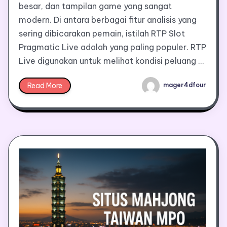
besar, dan tampilan game yang sangat
modern. Di antara berbagai fitur analisis yang
sering dibicarakan pemain, istilah RTP Slot
Pragmatic Live adalah yang paling populer. RTP
Live digunakan untuk melihat kondisi peluang …
Read More
mager4dfour