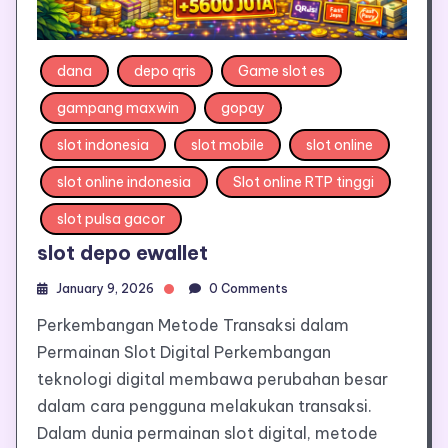
dana
depo qris
Game slot es
gampang maxwin
gopay
slot indonesia
slot mobile
slot online
slot online indonesia
Slot online RTP tinggi
slot pulsa gacor
slot depo ewallet
January 9, 2026
0 Comments
Perkembangan Metode Transaksi dalam
Permainan Slot Digital Perkembangan
teknologi digital membawa perubahan besar
dalam cara pengguna melakukan transaksi.
Dalam dunia permainan slot digital, metode