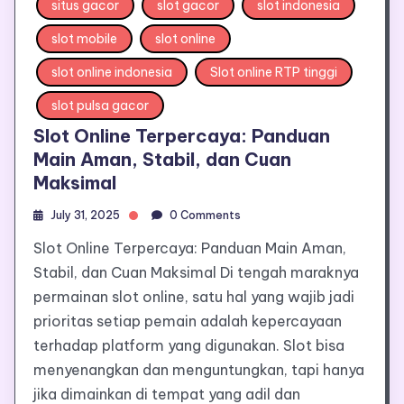
situs gacor
slot gacor
slot indonesia
slot mobile
slot online
slot online indonesia
Slot online RTP tinggi
slot pulsa gacor
Slot Online Terpercaya: Panduan
Main Aman, Stabil, dan Cuan
Maksimal
July 31, 2025
0 Comments
Slot Online Terpercaya: Panduan Main Aman,
Stabil, dan Cuan Maksimal Di tengah maraknya
permainan slot online, satu hal yang wajib jadi
prioritas setiap pemain adalah kepercayaan
terhadap platform yang digunakan. Slot bisa
menyenangkan dan menguntungkan, tapi hanya
jika dimainkan di tempat yang adil dan