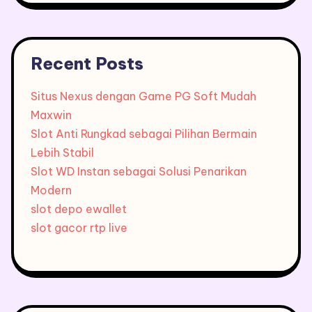
Recent Posts
Situs Nexus dengan Game PG Soft Mudah
Maxwin
Slot Anti Rungkad sebagai Pilihan Bermain
Lebih Stabil
Slot WD Instan sebagai Solusi Penarikan
Modern
slot depo ewallet
slot gacor rtp live