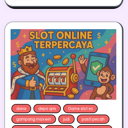
dana
depo qris
Game slot es
gampang maxwin
judi
pasti pecah