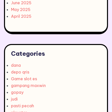
June 2025
May 2025
April 2025
Categories
dana
depo qris
Game slot es
gampang maxwin
gopay
judi
pasti pecah