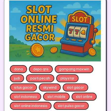
dana
depo qris
gampang maxwin
judi
pasti pecah
playstar
situs gacor
skywind
slot gacor
slot indonesia
slot mobile
slot online
slot online indonesia
slot pulsa gacor