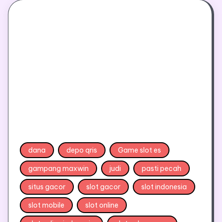
dana
depo qris
Game slot es
gampang maxwin
judi
pasti pecah
situs gacor
slot gacor
slot indonesia
slot mobile
slot online