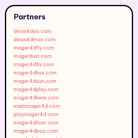
Partners
dinas4dsix.com
dinas4dmax.com
mager4dfly.com
magerdust.com
mager4dfix.com
mager4dline.com
mager4dsun.com
mager4dplay.com
mager4dhere.com
mainmager4d.com
playmager4d.com
mager4dfour.com
mager4dboo.com