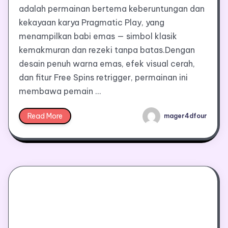
adalah permainan bertema keberuntungan dan
kekayaan karya Pragmatic Play, yang
menampilkan babi emas — simbol klasik
kemakmuran dan rezeki tanpa batas.Dengan
desain penuh warna emas, efek visual cerah,
dan fitur Free Spins retrigger, permainan ini
membawa pemain …
Read More
mager4dfour