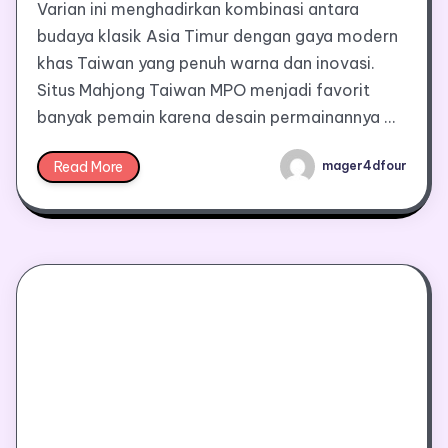
Varian ini menghadirkan kombinasi antara
budaya klasik Asia Timur dengan gaya modern
khas Taiwan yang penuh warna dan inovasi.
Situs Mahjong Taiwan MPO menjadi favorit
banyak pemain karena desain permainannya …
Read More
mager4dfour