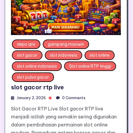
depo qris
gampang maxwin
slot gacor
slot indonesia
slot online
slot online indonesia
Slot online RTP tinggi
slot pulsa gacor
slot gacor rtp live
January 2, 2026
0 Comments
Slot Gacor RTP Live Slot gacor RTP live
menjadi istilah yang semakin sering digunakan
dalam pembahasan permainan slot online
modern. Perpaduan antara konsep gacor dan