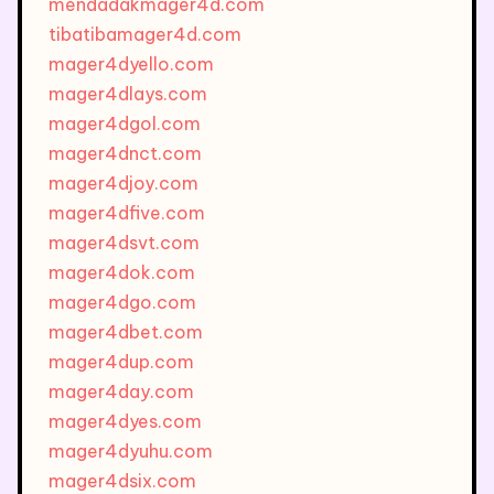
mendadakmager4d.com
tibatibamager4d.com
mager4dyello.com
mager4dlays.com
mager4dgol.com
mager4dnct.com
mager4djoy.com
mager4dfive.com
mager4dsvt.com
mager4dok.com
mager4dgo.com
mager4dbet.com
mager4dup.com
mager4day.com
mager4dyes.com
mager4dyuhu.com
mager4dsix.com