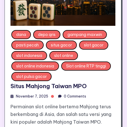
dana
depo qris
gampang maxwin
pasti pecah
situs gacor
slot gacor
slot indonesia
slot online
slot online indonesia
Slot online RTP tinggi
slot pulsa gacor
Situs Mahjong Taiwan MPO
November 7, 2025
0 Comments
Permainan slot online bertema Mahjong terus
berkembang di Asia, dan salah satu versi yang
kini populer adalah Mahjong Taiwan MPO.