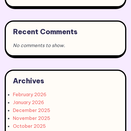
Recent Comments
No comments to show.
Archives
February 2026
January 2026
December 2025
November 2025
October 2025