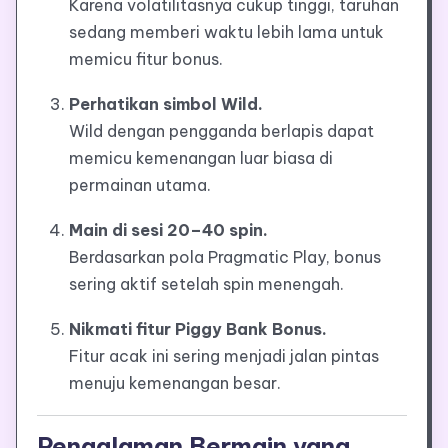
Karena volatilitasnya cukup tinggi, taruhan
sedang memberi waktu lebih lama untuk
memicu fitur bonus.
Perhatikan simbol Wild.
Wild dengan pengganda berlapis dapat
memicu kemenangan luar biasa di
permainan utama.
Main di sesi 20–40 spin.
Berdasarkan pola Pragmatic Play, bonus
sering aktif setelah spin menengah.
Nikmati fitur Piggy Bank Bonus.
Fitur acak ini sering menjadi jalan pintas
menuju kemenangan besar.
Pengalaman Bermain yang