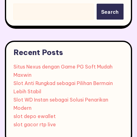
Search
Recent Posts
Situs Nexus dengan Game PG Soft Mudah
Maxwin
Slot Anti Rungkad sebagai Pilihan Bermain
Lebih Stabil
Slot WD Instan sebagai Solusi Penarikan
Modern
slot depo ewallet
slot gacor rtp live