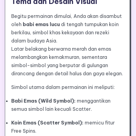
Tema dan Desain Visual
Begitu permainan dimulai, Anda akan disambut
oleh
babi emas lucu
di tengah tumpukan koin
berkilau, simbol khas kekayaan dan rezeki
dalam budaya Asia.
Latar belakang berwarna merah dan emas
melambangkan kemakmuran, sementara
simbol-simbol yang berputar di gulungan
dirancang dengan detail halus dan gaya elegan.
Simbol utama dalam permainan ini meliputi:
Babi Emas (Wild Symbol):
menggantikan
semua simbol lain kecuali Scatter.
Koin Emas (Scatter Symbol):
memicu fitur
Free Spins.