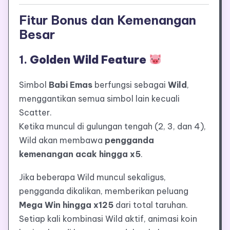
Fitur Bonus dan Kemenangan
Besar
1.
Golden Wild Feature
Simbol
Babi Emas
berfungsi sebagai
Wild
,
menggantikan semua simbol lain kecuali
Scatter.
Ketika muncul di gulungan tengah (2, 3, dan 4),
Wild akan membawa
pengganda
kemenangan acak hingga x5
.
Jika beberapa Wild muncul sekaligus,
pengganda dikalikan, memberikan peluang
Mega Win hingga x125
dari total taruhan.
Setiap kali kombinasi Wild aktif, animasi koin