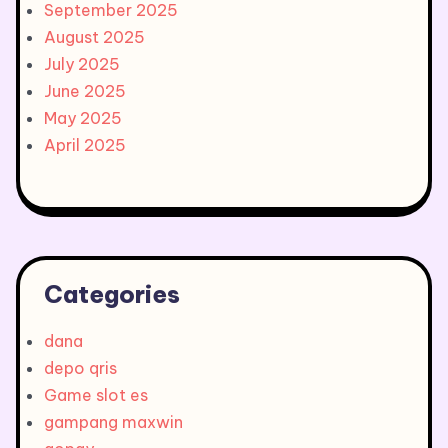
September 2025
August 2025
July 2025
June 2025
May 2025
April 2025
Categories
dana
depo qris
Game slot es
gampang maxwin