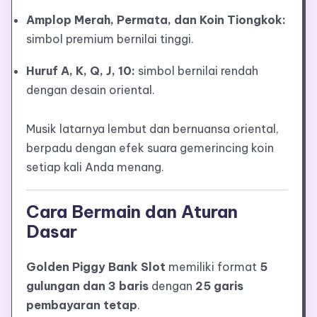
Amplop Merah, Permata, dan Koin Tiongkok:
simbol premium bernilai tinggi.
Huruf A, K, Q, J, 10:
simbol bernilai rendah
dengan desain oriental.
Musik latarnya lembut dan bernuansa oriental,
berpadu dengan efek suara gemerincing koin
setiap kali Anda menang.
Cara Bermain dan Aturan
Dasar
Golden Piggy Bank Slot
memiliki format
5
gulungan dan 3 baris
dengan
25 garis
pembayaran tetap
.