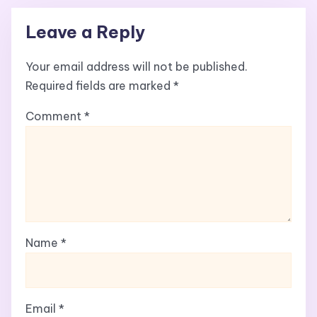
Leave a Reply
Your email address will not be published.
Required fields are marked
*
Comment
*
Name
*
Email
*