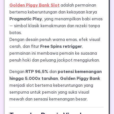
Golden Piggy Bank Slot
adalah permainan
bertema keberuntungan dan kekayaan karya
Pragmatic Play
, yang menampilkan babi emas
— simbol klasik kemakmuran dan rezeki tanpa
batas.
Dengan desain penuh warna emas, efek visual
cerah, dan fitur
Free Spins retrigger
,
permainan ini membawa pemain ke suasana
penuh hoki dan peluang jackpot menggiurkan.
Dengan
RTP 96,5%
dan
potensi kemenangan
hingga 5.000x taruhan
,
Golden Piggy Bank
menjadi slot bertema keberuntungan yang
sempurna untuk pemain yang suka visual
mewah dan sensasi kemenangan besar.