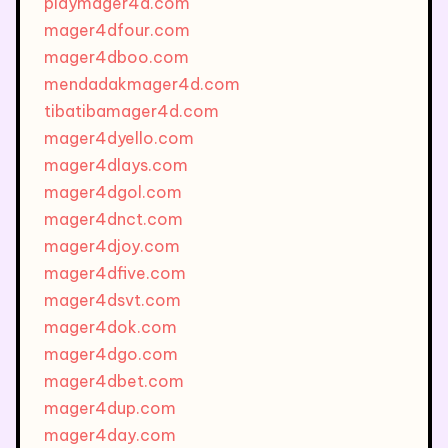
playmager4d.com
mager4dfour.com
mager4dboo.com
mendadakmager4d.com
tibatibamager4d.com
mager4dyello.com
mager4dlays.com
mager4dgol.com
mager4dnct.com
mager4djoy.com
mager4dfive.com
mager4dsvt.com
mager4dok.com
mager4dgo.com
mager4dbet.com
mager4dup.com
mager4day.com