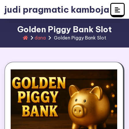
Skip
judi pragmatic kamboja
to
content
Golden Piggy Bank Slot
dana
Golden Piggy Bank Slot