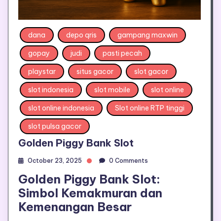
dana
depo qris
gampang maxwin
gopay
judi
pasti pecah
playstar
situs gacor
slot gacor
slot indonesia
slot mobile
slot online
slot online indonesia
Slot online RTP tinggi
slot pulsa gacor
Golden Piggy Bank Slot
October 23, 2025
0 Comments
Golden Piggy Bank Slot:
Simbol Kemakmuran dan
Kemenangan Besar