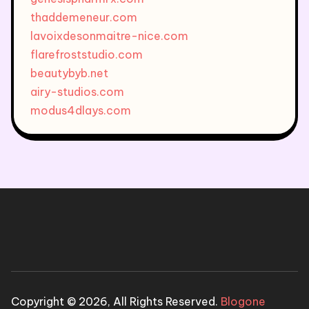
thaddemeneur.com
lavoixdesonmaitre-nice.com
flarefroststudio.com
beautybyb.net
airy-studios.com
modus4dlays.com
Copyright © 2026, All Rights Reserved.
Blogone