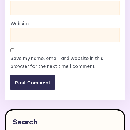
Website
Save my name, email, and website in this
browser for the next time I comment.
Search