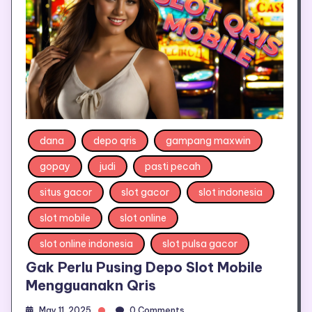
dana
depo qris
gampang maxwin
gopay
judi
pasti pecah
situs gacor
slot gacor
slot indonesia
slot mobile
slot online
slot online indonesia
slot pulsa gacor
Gak Perlu Pusing Depo Slot Mobile
Mengguanakn Qris
May 11, 2025
0 Comments