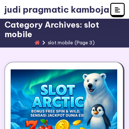
Skip
judi pragmatic kamboja
to
content
Category Archives: slot
mobile
slot mobile
(Page 3)