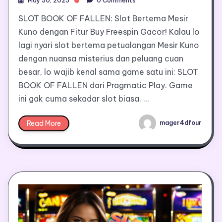
May 30, 2025
0 Comments
SLOT BOOK OF FALLEN: Slot Bertema Mesir
Kuno dengan Fitur Buy Freespin Gacor! Kalau lo
lagi nyari slot bertema petualangan Mesir Kuno
dengan nuansa misterius dan peluang cuan
besar, lo wajib kenal sama game satu ini: SLOT
BOOK OF FALLEN dari Pragmatic Play. Game
ini gak cuma sekadar slot biasa. …
Read More
mager4dfour