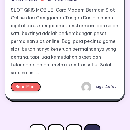
SLOT QRIS MOBILE: Cara Modern Bermain Slot
Online dari Genggaman Tangan Dunia hiburan
digital terus mengalami transformasi, dan salah
satu buktinya adalah perkembangan pesat
permainan slot online. Bagi para pecinta game
slot, bukan hanya keseruan permainannya yang
penting, tapi juga kemudahan akses dan
kelancaran dalam melakukan transaksi. Salah
satu solusi …
Read More
mager4dfour
Posts