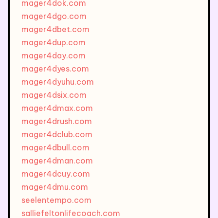
mager4dok.com
mager4dgo.com
mager4dbet.com
mager4dup.com
mager4day.com
mager4dyes.com
mager4dyuhu.com
mager4dsix.com
mager4dmax.com
mager4drush.com
mager4dclub.com
mager4dbull.com
mager4dman.com
mager4dcuy.com
mager4dmu.com
seelentempo.com
salliefeltonlifecoach.com