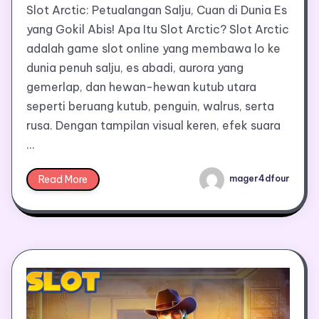
Slot Arctic: Petualangan Salju, Cuan di Dunia Es
yang Gokil Abis! Apa Itu Slot Arctic? Slot Arctic
adalah game slot online yang membawa lo ke
dunia penuh salju, es abadi, aurora yang
gemerlap, dan hewan-hewan kutub utara
seperti beruang kutub, penguin, walrus, serta
rusa. Dengan tampilan visual keren, efek suara
…
Read More
mager4dfour