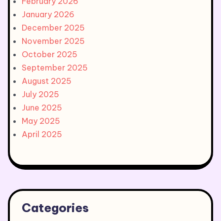
February 2026
January 2026
December 2025
November 2025
October 2025
September 2025
August 2025
July 2025
June 2025
May 2025
April 2025
Categories