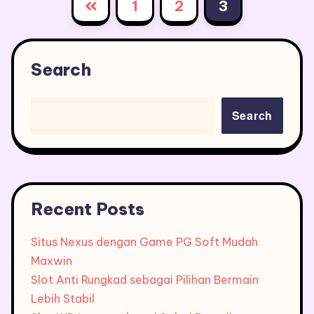
1
2
3
pagination
Search
Search
Recent Posts
Situs Nexus dengan Game PG Soft Mudah
Maxwin
Slot Anti Rungkad sebagai Pilihan Bermain
Lebih Stabil