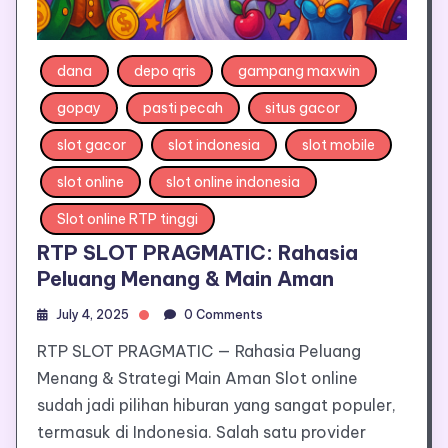
dana
depo qris
gampang maxwin
gopay
pasti pecah
situs gacor
slot gacor
slot indonesia
slot mobile
slot online
slot online indonesia
Slot online RTP tinggi
RTP SLOT PRAGMATIC: Rahasia
Peluang Menang & Main Aman
July 4, 2025
0 Comments
RTP SLOT PRAGMATIC — Rahasia Peluang
Menang & Strategi Main Aman Slot online
sudah jadi pilihan hiburan yang sangat populer,
termasuk di Indonesia. Salah satu provider