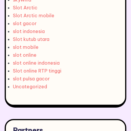
Slot Arctic
Slot Arctic mobile
slot gacor
slot indonesia
Slot kutub utara
slot mobile
slot online
slot online indonesia
Slot online RTP tinggi
slot pulsa gacor
Uncategorized
Partners