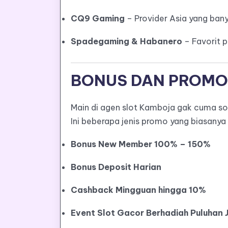
CQ9 Gaming
– Provider Asia yang ban
Spadegaming & Habanero
– Favorit p
BONUS DAN PROMO 
Main di agen slot Kamboja gak cuma soa
Ini beberapa jenis promo yang biasanya
Bonus New Member 100% – 150%
Bonus Deposit Harian
Cashback Mingguan hingga 10%
Event Slot Gacor Berhadiah Puluhan 