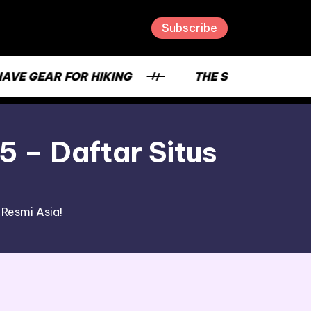
Subscribe
GEAR FOR HIKING
THE STRENGTH OF A PLA
 – Daftar Situs
Resmi Asia!