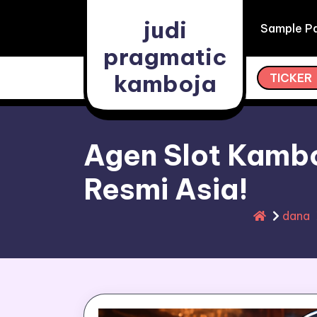
Skip
judi
to
Sample P
content
pragmatic
kamboja
T-BASED DIET | ADOPTING MINIMALISM: STREAMLI
TICKER
Agen Slot Kambo
Resmi Asia!
dana