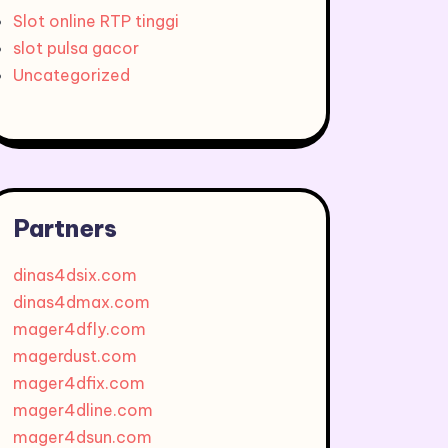
Slot online RTP tinggi
slot pulsa gacor
Uncategorized
Partners
dinas4dsix.com
dinas4dmax.com
mager4dfly.com
magerdust.com
mager4dfix.com
mager4dline.com
mager4dsun.com