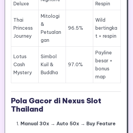
Deluxe
Respin
Mitologi
Thai
Wild
&
Princess
96.5%
bertingka
Petualan
Journey
t + respin
gan
Payline
Lotus
Simbol
besar +
Cash
Kuil &
97.0%
bonus
Mystery
Buddha
map
Pola Gacor di Nexus Slot
Thailand
Manual 30x → Auto 50x → Buy Feature