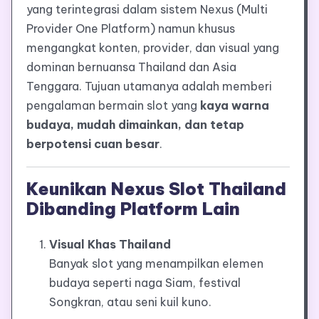
yang terintegrasi dalam sistem Nexus (Multi
Provider One Platform) namun khusus
mengangkat konten, provider, dan visual yang
dominan bernuansa Thailand dan Asia
Tenggara. Tujuan utamanya adalah memberi
pengalaman bermain slot yang
kaya warna
budaya, mudah dimainkan, dan tetap
berpotensi cuan besar
.
Keunikan Nexus Slot Thailand
Dibanding Platform Lain
Visual Khas Thailand
Banyak slot yang menampilkan elemen
budaya seperti naga Siam, festival
Songkran, atau seni kuil kuno.