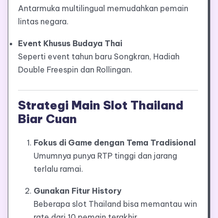
Antarmuka multilingual memudahkan pemain
lintas negara.
Event Khusus Budaya Thai
Seperti event tahun baru Songkran, Hadiah
Double Freespin dan Rollingan.
Strategi Main Slot Thailand
Biar Cuan
Fokus di Game dengan Tema Tradisional
Umumnya punya RTP tinggi dan jarang
terlalu ramai.
Gunakan Fitur History
Beberapa slot Thailand bisa memantau win
rate dari 10 pemain terakhir.