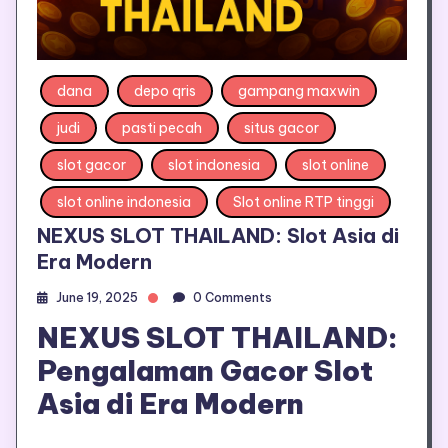
dana
depo qris
gampang maxwin
judi
pasti pecah
situs gacor
slot gacor
slot indonesia
slot online
slot online indonesia
Slot online RTP tinggi
NEXUS SLOT THAILAND: Slot Asia di
Era Modern
June 19, 2025
0 Comments
NEXUS SLOT THAILAND:
Pengalaman Gacor Slot
Asia di Era Modern