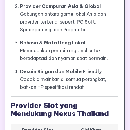
Provider Campuran Asia & Global
Gabungan antara game lokal Asia dan
provider terkenal seperti PG Soft,
Spadegaming, dan Pragmatic.
Bahasa & Mata Uang Lokal
Memudahkan pemain regional untuk
beradaptasi dan nyaman saat bermain.
Desain Ringan dan Mobile Friendly
Cocok dimainkan di semua perangkat,
bahkan HP spesifikasi rendah.
Provider Slot yang
Mendukung Nexus Thailand