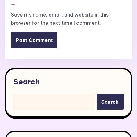
Save my name, email, and website in this
browser for the next time I comment.
Search
Search