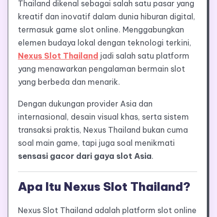
Thailand dikenal sebagai salah satu pasar yang
kreatif dan inovatif dalam dunia hiburan digital,
termasuk game slot online. Menggabungkan
elemen budaya lokal dengan teknologi terkini,
Nexus Slot Thailand
jadi salah satu platform
yang menawarkan pengalaman bermain slot
yang berbeda dan menarik.
Dengan dukungan provider Asia dan
internasional, desain visual khas, serta sistem
transaksi praktis, Nexus Thailand bukan cuma
soal main game, tapi juga soal menikmati
sensasi gacor dari gaya slot Asia
.
Apa Itu Nexus Slot Thailand?
Nexus Slot Thailand adalah platform slot online