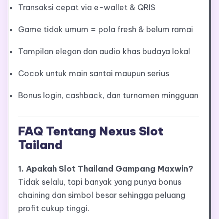
Transaksi cepat via e-wallet & QRIS
Game tidak umum = pola fresh & belum ramai
Tampilan elegan dan audio khas budaya lokal
Cocok untuk main santai maupun serius
Bonus login, cashback, dan turnamen mingguan
FAQ Tentang Nexus Slot
Tailand
1. Apakah Slot Thailand Gampang Maxwin?
Tidak selalu, tapi banyak yang punya bonus
chaining dan simbol besar sehingga peluang
profit cukup tinggi.