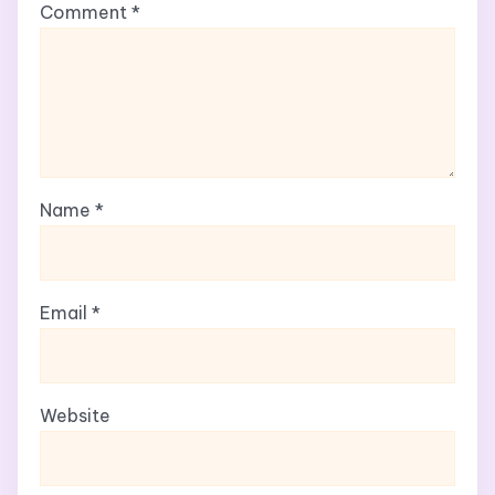
Comment
*
Name
*
Email
*
Website