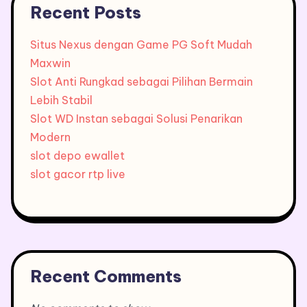
Recent Posts
Situs Nexus dengan Game PG Soft Mudah
Maxwin
Slot Anti Rungkad sebagai Pilihan Bermain
Lebih Stabil
Slot WD Instan sebagai Solusi Penarikan
Modern
slot depo ewallet
slot gacor rtp live
Recent Comments